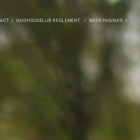
ACT
HUISHOUDELIJK REGLEMENT
MEER PAGINA'S