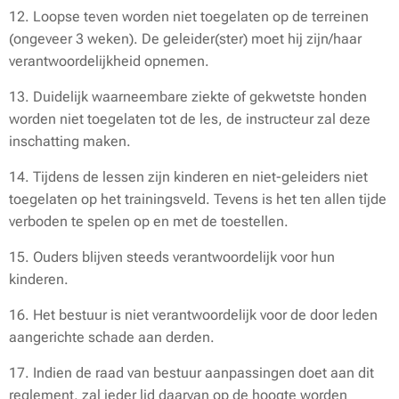
12. Loopse teven worden niet toegelaten op de terreinen
(ongeveer 3 weken). De geleider(ster) moet hij zijn/haar
verantwoordelijkheid opnemen.
13. Duidelijk waarneembare ziekte of gekwetste honden
worden niet toegelaten tot de les, de instructeur zal deze
inschatting maken.
14. Tijdens de lessen zijn kinderen en niet-geleiders niet
toegelaten op het trainingsveld. Tevens is het ten allen tijde
verboden te spelen op en met de toestellen.
15. Ouders blijven steeds verantwoordelijk voor hun
kinderen.
16. Het bestuur is niet verantwoordelijk voor de door leden
aangerichte schade aan derden.
17. Indien de raad van bestuur aanpassingen doet aan dit
reglement, zal ieder lid daarvan op de hoogte worden