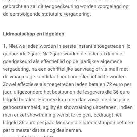
gebracht en zal dit ter goedkeuring worden voorgelegd op
de eerstvolgende statutaire vergadering.
Lidmaatschap en lidgelden
1. Nieuwe leden worden in eerste instantie toegetreden lid
gedurende 2 jaar. Na 2 jaar worden de leden al dan niet
goedgekeurd als effectief lid op de jaarlijkse algemene
vergadering, na een schriftelijke aanvraag of via mail met
de vraag dat je kandidaat bent om effectief lid te worden.
Zowel effectieve als toegetreden leden betalen 72 euro per
jaar, uitgezonderd het bestuur en de lesgevers die 36 euro
lidgeld betalen. Hiermee kan men dan zowel de discipline
gehoorzaamheid, agility én showtraining uitoefenen. Indien
men enkel showtraining wenst te volgen, bedraagt het
lidgeld 36 euro per jaar. Mensen die later instappen betalen
per trimester dat ze nog deelnemen.