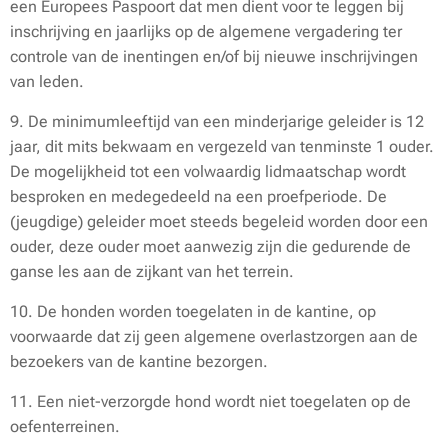
een Europees Paspoort dat men dient voor te leggen bij
inschrijving en jaarlijks op de algemene vergadering ter
controle van de inentingen en/of bij nieuwe inschrijvingen
van leden.
9. De minimumleeftijd van een minderjarige geleider is 12
jaar, dit mits bekwaam en vergezeld van tenminste 1 ouder.
De mogelijkheid tot een volwaardig lidmaatschap wordt
besproken en medegedeeld na een proefperiode. De
(jeugdige) geleider moet steeds begeleid worden door een
ouder, deze ouder moet aanwezig zijn die gedurende de
ganse les aan de zijkant van het terrein.
10. De honden worden toegelaten in de kantine, op
voorwaarde dat zij geen algemene overlastzorgen aan de
bezoekers van de kantine bezorgen.
11. Een niet-verzorgde hond wordt niet toegelaten op de
oefenterreinen.