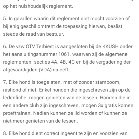
op het huishoudelijk reglement.
5. In gevallen waarin dit reglement niet mocht voorzien of
bij enig geschil omtrent de toepassing hiervan, beslist
steeds de raad van bestuur.
6. De vzw OTV Terbiest is aangesloten bij de KKUSH onder
het aansluitingsnummer 1061, waarvan zij de algemene
reglementen, secties 4A, 4B, 4C en bij de vergadering der
afgevaardigden (VDA) naleeft.
7. Elke hond is toegelaten, met of zonder stamboom,
rashond of niet. Enkel honden die ingeschreven zijn op de
ledenfiche, mogen genieten van de lessen. Honden die in
een andere club zijn ingeschreven, mogen 3x gratis komen
proeftrainen. Nadien kunnen ze lid worden of kunnen ze
niet meer genieten van de lessen.
8. Elke hond dient correct ingeënt te zijn en voorzien van