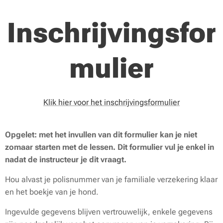
Inschrijvingsfor
mulier
Klik hier voor het inschrijvingsformulier
Opgelet: met het invullen van dit formulier kan je niet
zomaar starten met de lessen.
Dit formulier vul je enkel in
nadat de instructeur je dit vraagt.
Hou alvast je polisnummer van je familiale verzekering klaar
en het boekje van je hond.
Ingevulde gegevens blijven vertrouwelijk, enkele gegevens